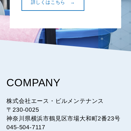
詳しくはこちら →
COMPANY
株式会社エース・ビルメンテナンス
〒230-0025
神奈川県横浜市鶴見区市場大和町2番23号
045-504-7117