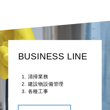
BUSINESS LINE
清掃業務
建設物設備管理
各種工事