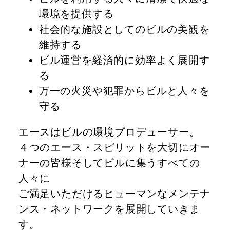
環境を提供する
社会的な施設としてのビルの美観を
維持する
ビル運営を経済的に効率よく展開す
る
万一の火災や犯罪からビルと人々を
守る
エースはビルの環境プロデューサー。
４つのエース・スピリットを大切にオー
ナーの皆様そしてビルに集うすべての
人々に
ご満足いただけるヒューマンなメンテナ
ンス・ネットワークを展開していきま
す。