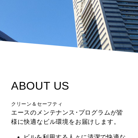
ABOUT US
クリーン＆セーフティ
エースのメンテナンス･プログラムが皆
様に快適なビル環境をお届けします。
ビルを利用する人々に清潔で快適な