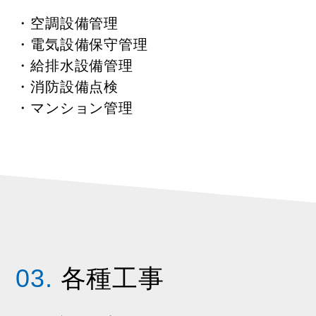
・空調設備管理
・電気設備保守管理
・給排水設備管理
・消防設備点検
・マンション管理
03.
各種工事