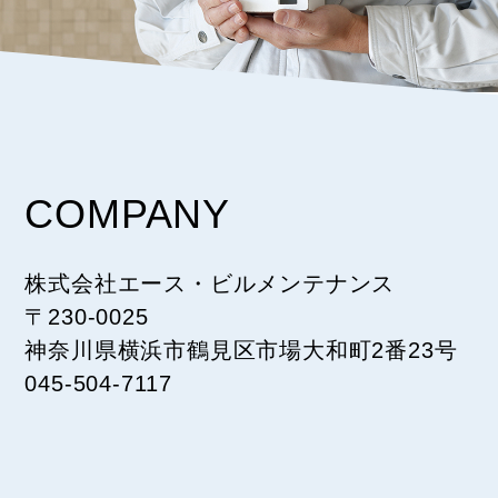
COMPANY
株式会社エース・ビルメンテナンス
〒230-0025
神奈川県横浜市鶴見区市場大和町2番23号
045-504-7117