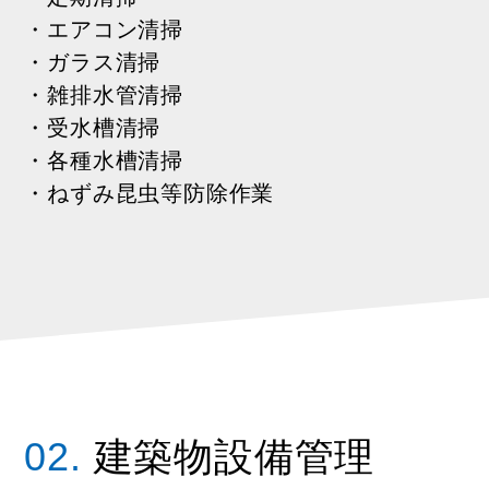
・エアコン清掃
・ガラス清掃
・雑排水管清掃
・受水槽清掃
・各種水槽清掃
・ねずみ昆虫等防除作業
02.
建築物設備管理