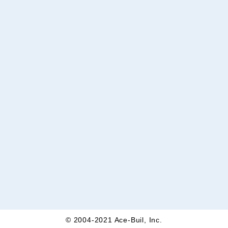
© 2004-2021 Ace-Buil, Inc.