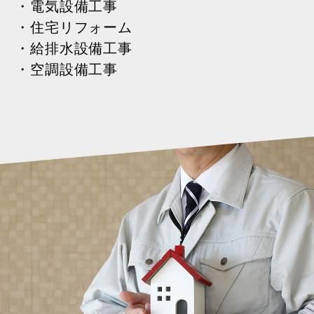
・電気設備工事
・住宅リフォーム
・給排水設備工事
・空調設備工事