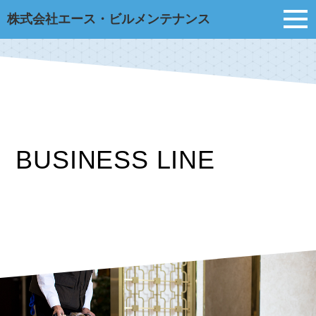
株式会社エース・ビルメンテナンス
BUSINESS LINE