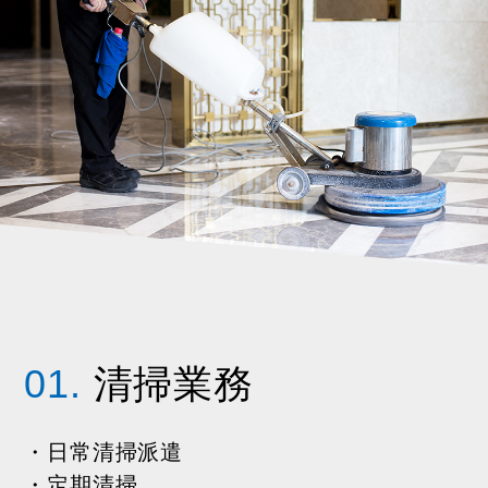
01.
清掃業務
・日常清掃派遣
・定期清掃