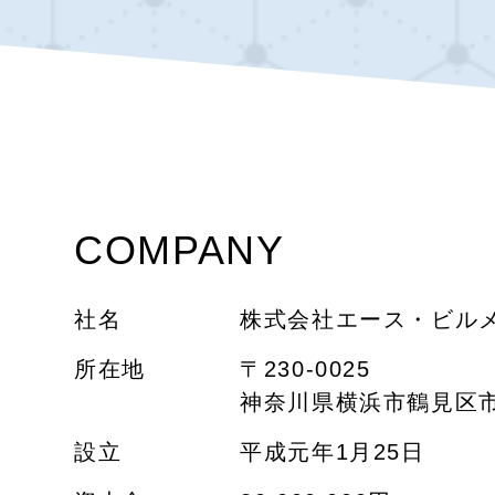
COMPANY
社名
株式会社エース・ビル
所在地
〒230-0025
神奈川県横浜市鶴見区市
設立
平成元年1月25日