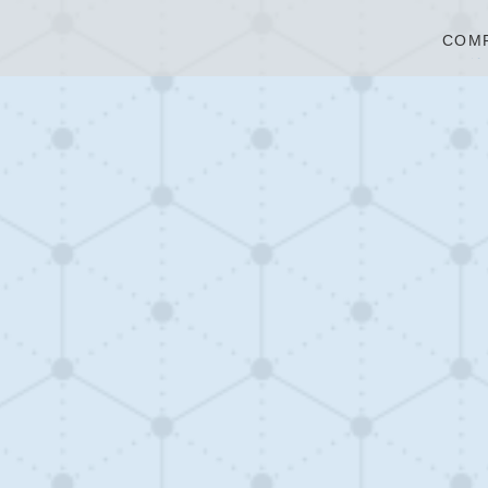
COM
会社