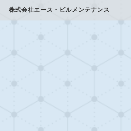
株式会社エース・ビルメンテナンス